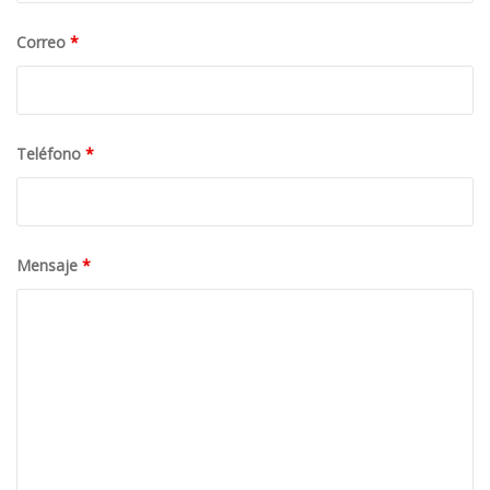
Correo
*
Teléfono
*
Mensaje
*