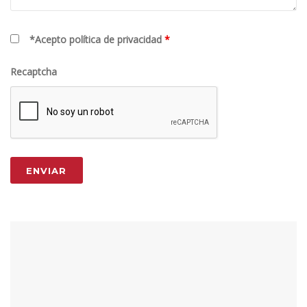
*Acepto política de privacidad
*
Recaptcha