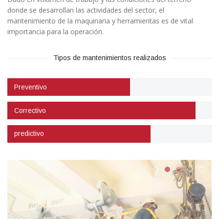
donde se desarrollan las actividades del sector, el
mantenimiento de la maquinaria y herramientas es de vital
importancia para la operación.
Tipos de mantenimientos realizados
Preventivo
Correctivo
predictivo