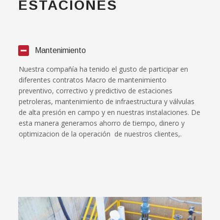
ESTACIONES
Mantenimiento
Nuestra compañía ha tenido el gusto de participar en
diferentes contratos Macro de mantenimiento
preventivo, correctivo y predictivo de estaciones
petroleras, mantenimiento de infraestructura y válvulas
de alta presión en campo y en nuestras instalaciones. De
esta manera generamos ahorro de tiempo, dinero y
optimizacion de la operación de nuestros clientes,.