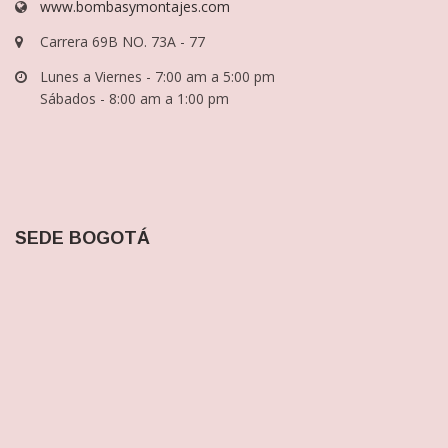
info@bombasymontajes.com
www.bombasymontajes.com
Carrera 69B NO. 73A - 77
Lunes a Viernes - 7:00 am a 5:00 pm
Sábados - 8:00 am a 1:00 pm
SEDE BOGOTÁ