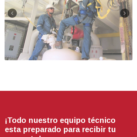
¡Todo nuestro equipo técnico