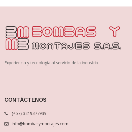
Experiencia y tecnología al servicio de la industria.
CONTÁCTENOS
(+57) 3219377939