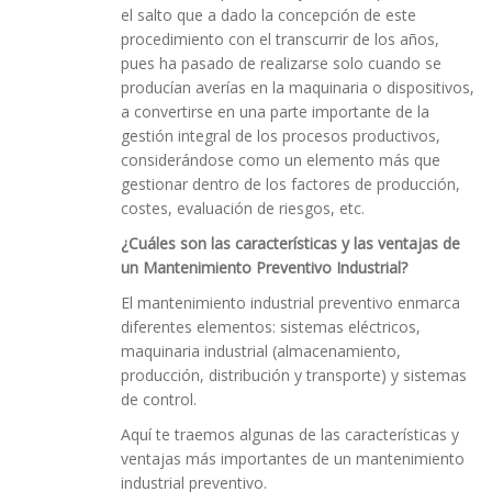
el salto que a dado la concepción de este
procedimiento con el transcurrir de los años,
pues ha pasado de realizarse solo cuando se
producían averías en la maquinaria o dispositivos,
a convertirse en una parte importante de la
gestión integral de los procesos productivos,
considerándose como un elemento más que
gestionar dentro de los factores de producción,
costes, evaluación de riesgos, etc.
¿Cuáles son las características y las ventajas de
un Mantenimiento P
reventivo
Industrial
?
El mantenimiento industrial preventivo enmarca
diferentes elementos: sistemas eléctricos,
maquinaria industrial (almacenamiento,
producción, distribución y transporte) y sistemas
de control.
Aquí te traemos algunas de las características y
ventajas más importantes de un mantenimiento
industrial preventivo.