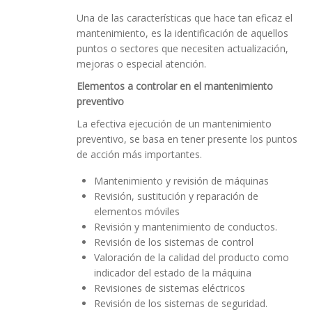
Una de las características que hace tan eficaz el
mantenimiento, es la identificación de aquellos
puntos o sectores que necesiten actualización,
mejoras o especial atención.
Elementos a controlar en el mantenimiento
preventivo
La efectiva ejecución de un mantenimiento
preventivo, se basa en tener presente los puntos
de acción más importantes.
Mantenimiento y revisión de máquinas
Revisión, sustitución y reparación de
elementos móviles
Revisión y mantenimiento de conductos.
Revisión de los sistemas de control
Valoración de la calidad del producto como
indicador del estado de la máquina
Revisiones de sistemas eléctricos
Revisión de los sistemas de seguridad.