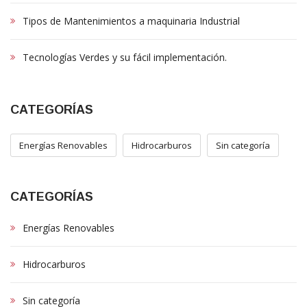
Tipos de Mantenimientos a maquinaria Industrial
Tecnologías Verdes y su fácil implementación.
CATEGORÍAS
Energías Renovables
Hidrocarburos
Sin categoría
CATEGORÍAS
Energías Renovables
Hidrocarburos
Sin categoría