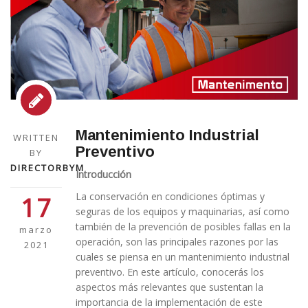
Mantenimiento Industrial
WRITTEN
Preventivo
BY
DIRECTORBYM
Introducción
La conservación en condiciones óptimas y
17
seguras de los equipos y maquinarias, así como
también de la prevención de posibles fallas en la
marzo
operación, son las principales razones por las
2021
cuales se piensa en un mantenimiento industrial
preventivo. En este artículo, conocerás los
aspectos más relevantes que sustentan la
importancia de la implementación de este