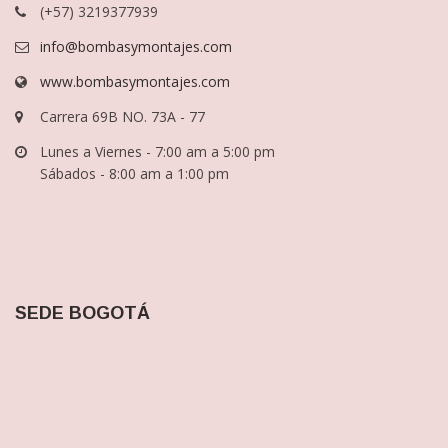
(+57) 3219377939
info@bombasymontajes.com
www.bombasymontajes.com
Carrera 69B NO. 73A - 77
Lunes a Viernes - 7:00 am a 5:00 pm
Sábados - 8:00 am a 1:00 pm
SEDE BOGOTÁ