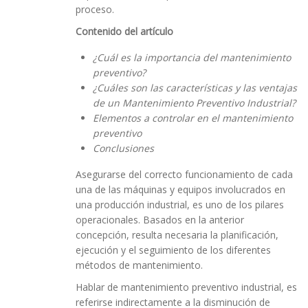
proceso.
Contenido del artículo
¿Cuál es la importancia del mantenimiento
preventivo?
¿Cuáles son las características y las ventajas
de un Mantenimiento P
reventivo
Industrial
?
Elementos a controlar en el mantenimiento
preventivo
Conclusiones
Asegurarse del correcto funcionamiento de cada
una de las máquinas y equipos involucrados en
una producción industrial, es uno de los pilares
operacionales. Basados en la anterior
concepción, resulta necesaria la planificación,
ejecución y el seguimiento de los diferentes
métodos de mantenimiento.
Hablar de mantenimiento preventivo industrial, es
referirse indirectamente a la disminución de