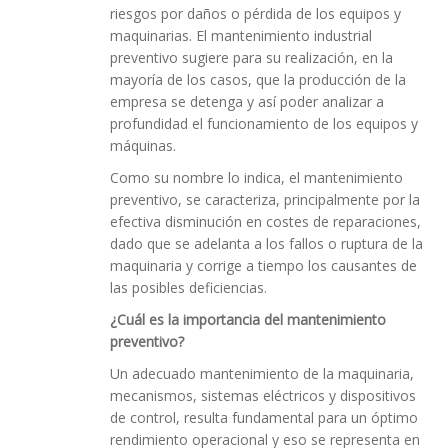
riesgos por daños o pérdida de los equipos y
maquinarias. El mantenimiento industrial
preventivo sugiere para su realización, en la
mayoría de los casos, que la producción de la
empresa se detenga y así poder analizar a
profundidad el funcionamiento de los equipos y
máquinas.
Como su nombre lo indica, el mantenimiento
preventivo, se caracteriza, principalmente por la
efectiva disminución en costes de reparaciones,
dado que se adelanta a los fallos o ruptura de la
maquinaria y corrige a tiempo los causantes de
las posibles deficiencias.
¿Cuál es la importancia del mantenimiento
preventivo?
Un adecuado mantenimiento de la maquinaria,
mecanismos, sistemas eléctricos y dispositivos
de control, resulta fundamental para un óptimo
rendimiento operacional y eso se representa en