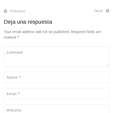
Next
Previous
Deja una respuesta
Your email address will not be published. Required fields are
marked *