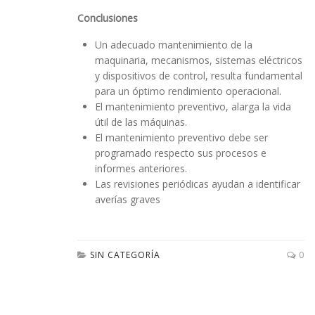
Conclusiones
Un adecuado mantenimiento de la
maquinaria, mecanismos, sistemas eléctricos
y dispositivos de control, resulta fundamental
para un óptimo rendimiento operacional.
El mantenimiento preventivo, alarga la vida
útil de las máquinas.
El mantenimiento preventivo debe ser
programado respecto sus procesos e
informes anteriores.
Las revisiones periódicas ayudan a identificar
averías graves
SIN CATEGORÍA
0