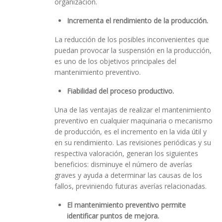
organización.
Incrementa el rendimiento de la producción.
La reducción de los posibles inconvenientes que
puedan provocar la suspensión en la producción,
es uno de los objetivos principales del
mantenimiento preventivo.
Fiabilidad del proceso productivo.
Una de las ventajas de realizar el mantenimiento
preventivo en cualquier maquinaria o mecanismo
de producción, es el incremento en la vida útil y
en su rendimiento. Las revisiones periódicas y su
respectiva valoración, generan los siguientes
beneficios: disminuye el número de averías
graves y ayuda a determinar las causas de los
fallos, previniendo futuras averías relacionadas.
El mantenimiento preventivo permite
identificar puntos de mejora.