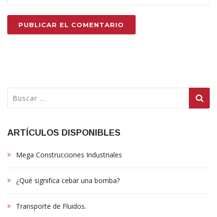
Buscar:
ARTÍCULOS DISPONIBLES
Mega Construcciones Industriales
¿Qué significa cebar una bomba?
Transporte de Fluidos.