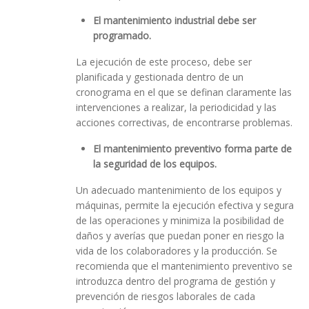
El mantenimiento industrial debe ser
programado.
La ejecución de este proceso, debe ser
planificada y gestionada dentro de un
cronograma en el que se definan claramente las
intervenciones a realizar, la periodicidad y las
acciones correctivas, de encontrarse problemas.
El mantenimiento preventivo forma parte de
la seguridad de los equipos.
Un adecuado mantenimiento de los equipos y
máquinas, permite la ejecución efectiva y segura
de las operaciones y minimiza la posibilidad de
daños y averías que puedan poner en riesgo la
vida de los colaboradores y la producción. Se
recomienda que el mantenimiento preventivo se
introduzca dentro del programa de gestión y
prevención de riesgos laborales de cada