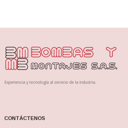
Experiencia y tecnología al servicio de la industria.
CONTÁCTENOS